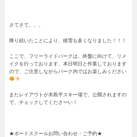
さてさて。。。
降り続いたことにより、積雪も多くなりました！！！
ここで、フリーライドパークは、終盤に向けて、リメ
イクを行っております、本日明日と作業しております
ので、ご注意しながらパーク内ではお楽しみください
またレイアウトが木島平スキー場で、公開されますの
で、チェックしてくださーい！
★ボードスクールお問い合わせ・ご予約★