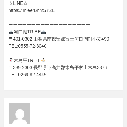
☆LINE☆
https://lin.ee/BnmSYZL
ーーーーーーーーーーーーーーーーーー
河口湖TRIBE
〒401-0302 山梨県南都留郡富士河口湖町小立490
TEL:0555-72-3040
木島平TRIBE
〒389-2303 長野県下高井郡木島平村上木島3876-1
TEL:0269-82-4445