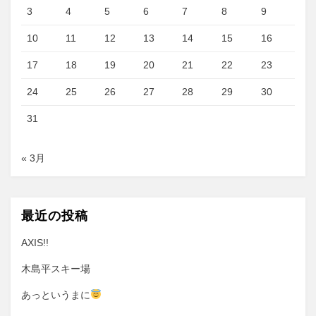
3
4
5
6
7
8
9
10
11
12
13
14
15
16
17
18
19
20
21
22
23
24
25
26
27
28
29
30
31
« 3月
最近の投稿
AXIS!!
木島平スキー場
あっというまに