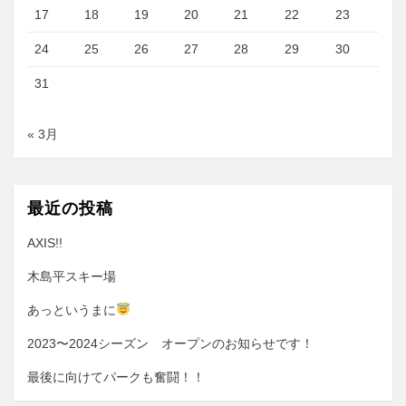
17
18
19
20
21
22
23
24
25
26
27
28
29
30
31
« 3月
最近の投稿
AXIS!!
木島平スキー場
あっというまに
2023〜2024シーズン オープンのお知らせです！
最後に向けてパークも奮闘！！