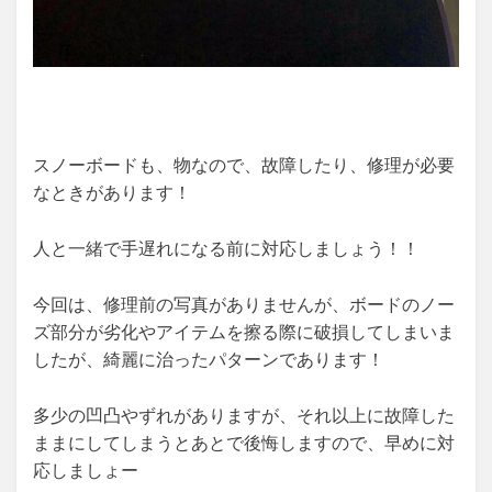
スノーボードも、物なので、故障したり、修理が必要
なときがあります！
人と一緒で手遅れになる前に対応しましょう！！
今回は、修理前の写真がありませんが、ボードのノー
ズ部分が劣化やアイテムを擦る際に破損してしまいま
したが、綺麗に治ったパターンであります！
多少の凹凸やずれがありますが、それ以上に故障した
ままにしてしまうとあとで後悔しますので、早めに対
応しましょー