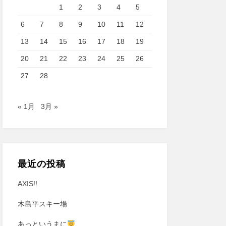
1
2
3
4
5
6
7
8
9
10
11
12
13
14
15
16
17
18
19
20
21
22
23
24
25
26
27
28
« 1月
3月 »
最近の投稿
AXIS!!
木島平スキー場
あっというまに