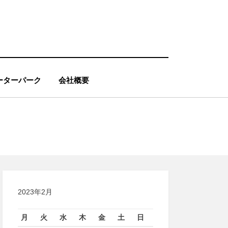
ーターパーク
会社概要
2023年2月
月
火
水
木
金
土
日