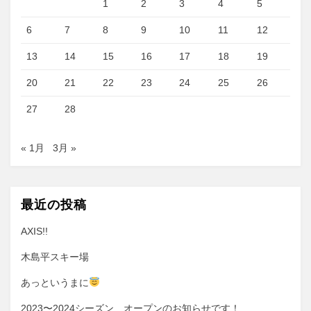
1
2
3
4
5
6
7
8
9
10
11
12
13
14
15
16
17
18
19
20
21
22
23
24
25
26
27
28
« 1月
3月 »
最近の投稿
AXIS!!
木島平スキー場
あっというまに
2023〜2024シーズン オープンのお知らせです！